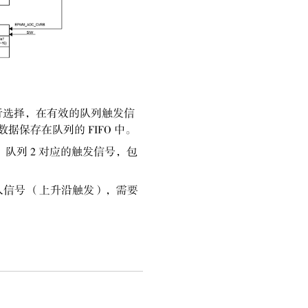
置进行选择，在有效的队列触发信
保存在队列的 FIFO 中。
SW；队列 2 对应的触发信号，包
外部输入信号 （上升沿触发），需要