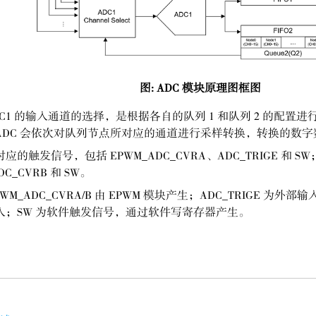
图
ADC
模块原理图框图
 ADC1 的输入通道的选择，是根据各自的队列 1 和队列 2 的配
DC 会依次对队列节点所对应的通道进行采样转换，转换的数字数据
对应的触发信号，包括 EPWM_ADC_CVRA、ADC_TRIGE 和 
DC_CVRB 和 SW。
WM_ADC_CVRA/B 由 EPWM 模块产生；ADC_TRIGE 为
入；SW 为软件触发信号，通过软件写寄存器产生。