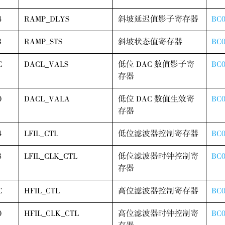
4
RAMP_DLYS
斜坡延迟值影子寄存器
BC0
8
RAMP_STS
斜坡状态值寄存器
BC0
C
DACL_VALS
低位 DAC 数值影子寄
BC0
存器
0
DACL_VALA
低位 DAC 数值生效寄
BC0
存器
4
LFIL_CTL
低位滤波器控制寄存器
BC0
8
LFIL_CLK_CTL
低位滤波器时钟控制寄
BC0
存器
C
HFIL_CTL
高位滤波器控制寄存器
BC0
0
HFIL_CLK_CTL
高位滤波器时钟控制寄
BC0