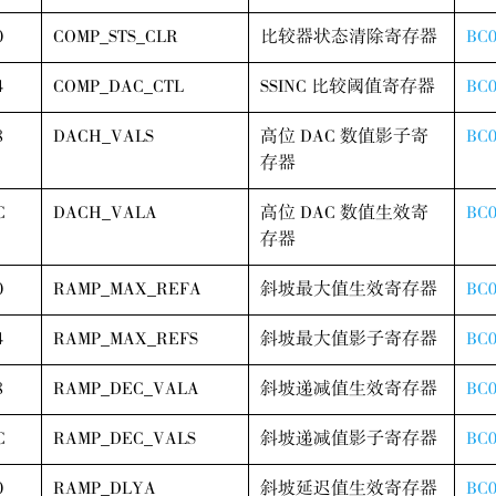
0
COMP_STS_CLR
比较器状态清除寄存器
BC0
4
COMP_DAC_CTL
SSINC 比较阈值寄存器
BC0
8
DACH_VALS
高位 DAC 数值影子寄
BC0
存器
C
DACH_VALA
高位 DAC 数值生效寄
BC0
存器
0
RAMP_MAX_REFA
斜坡最大值生效寄存器
BC
4
RAMP_MAX_REFS
斜坡最大值影子寄存器
BC0
8
RAMP_DEC_VALA
斜坡递减值生效寄存器
BC0
C
RAMP_DEC_VALS
斜坡递减值影子寄存器
BC0
0
RAMP_DLYA
斜坡延迟值生效寄存器
BC0