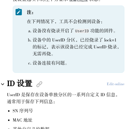
注：
在下列情况下，工具不会检测到设备：
设备没有烧录开启了
功能的固件。
UserID
设备中的 UserID 分区，已经烧录了 lock=1
的标记，表示该设备已经完成 UserID 烧录，
无需再烧。
设备连接有问题。
ID 设置
Edit online
UserID 是保存在设备单独分区的一系列自定义 ID 信息，
通常用于保存下列信息：
SN 序列号
MAC 地址