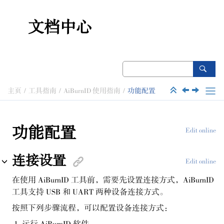
跳转到主要内容
文档中心
主页
工具指南
AiBurnID 使用指南
功能配置
功能配置
Edit online
连接设置
Edit online
在使用 AiBurnID 工具前，需要先设置连接方式，AiBurnID
工具支持 USB 和 UART 两种设备连接方式。
按照下列步骤流程，可以配置设备连接方式：