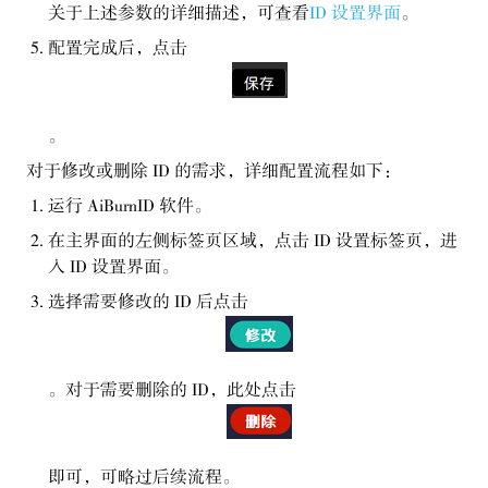
关于上述参数的详细描述，可查看
ID 设置界面
。
配置完成后，点击
。
对于修改或删除 ID 的需求，详细配置流程如下：
运行 AiBurnID 软件。
在主界面的左侧标签页区域，点击 ID 设置标签页，进
入 ID 设置界面。
选择需要修改的 ID 后点击
。对于需要删除的 ID，此处点击
即可，可略过后续流程。