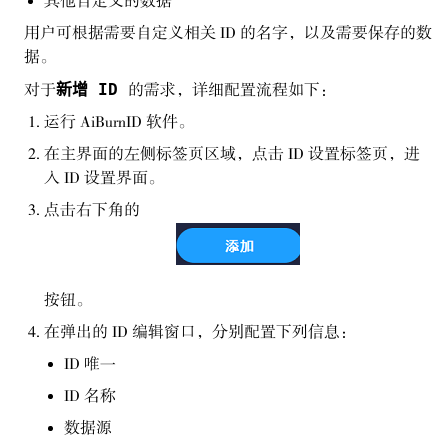
其他自定义的数据
用户可根据需要自定义相关 ID 的名字，以及需要保存的数
据。
新增 ID
对于
的需求，详细配置流程如下：
运行 AiBurnID 软件。
在主界面的左侧标签页区域，点击 ID 设置标签页，进
入 ID 设置界面。
点击右下角的
按钮。
在弹出的 ID 编辑窗口，分别配置下列信息：
ID 唯一
ID 名称
数据源