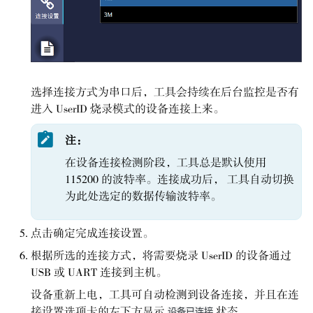
选择连接方式为串口后，工具会持续在后台监控是否有
进入 UserID 烧录模式的设备连接上来。
注：
在设备连接检测阶段，工具总是默认使用
115200 的波特率。连接成功后， 工具自动切换
为此处选定的数据传输波特率。
点击确定完成连接设置。
根据所选的连接方式，将需要烧录 UserID 的设备通过
USB 或 UART 连接到主机。
设备重新上电，工具可自动检测到设备连接，并且在连
接设置选项卡的左下方显示
状态。
设备已连接