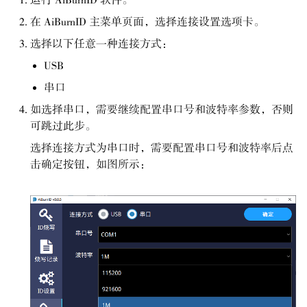
运行 AiBurnID 软件。
在 AiBurnID 主菜单页面，选择连接设置选项卡。
选择以下任意一种连接方式：
USB
串口
如选择串口，需要继续配置串口号和波特率参数，否则
可跳过此步。
选择连接方式为串口时，需要配置串口号和波特率后点
击确定按钮，如图所示：